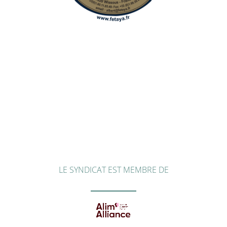
LE SYNDICAT EST MEMBRE DE