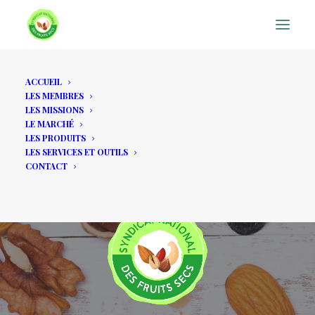
ACCUEIL
LES MEMBRES
LES MISSIONS
LE MARCHÉ
LES PRODUITS
LES SERVICES ET OUTILS
CONTACT