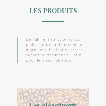
LES PRODUITS
De l’aliment fonctionnel au
plaisir gourmand ou comme
ingrédient, les fruits secs et
séchés se déclinent à l’infini,
pour le plaisir de tous.
Les oléagineux