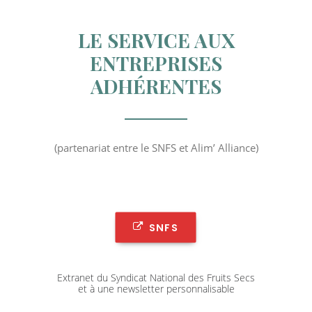
LE SERVICE AUX
ENTREPRISES
ADHÉRENTES
(partenariat entre le SNFS et Alim’ Alliance)
SNFS
Extranet du Syndicat National des Fruits Secs
et à une newsletter personnalisable