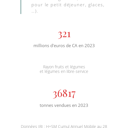
pour le petit déjeuner, glaces,
…).
321
millions d'euros de CA en 2023
Rayon fruits et légumes
et légumes en libre-service
36817
tonnes vendues en 2023
Données IRI : H+SM Cumul Annuel Mobile au 28