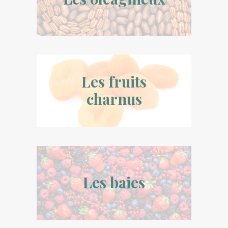
Les fruits
charnus
Les baies