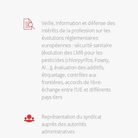
Veille, information et défense des
intérêts de la profession sur les
évolutions réglementaires
européennes : sécurité sanitaire
(évolution des LMR pour les
pesticides (chlorpyrifos, Fosety,
Al...)), évaluation des additifs,
étiquetage, contrôles aux
frontières, accords de libre-
échange entre l’UE et différents
pays tiers
Représentation du syndicat
auprès des autorités
administratives