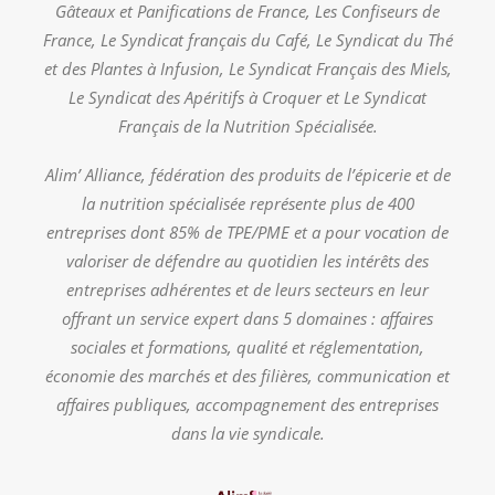
Gâteaux et Panifications de France, Les Confiseurs de
France, Le Syndicat français du Café, Le Syndicat du Thé
et des Plantes à Infusion, Le Syndicat Français des Miels,
Le Syndicat des Apéritifs à Croquer et Le Syndicat
Français de la Nutrition Spécialisée.
Alim’ Alliance, fédération des produits de l’épicerie et de
la nutrition spécialisée représente plus de 400
entreprises dont 85% de TPE/PME et a pour vocation de
valoriser de défendre au quotidien les intérêts des
entreprises adhérentes et de leurs secteurs en leur
offrant un service expert dans 5 domaines : affaires
sociales et formations, qualité et réglementation,
économie des marchés et des filières, communication et
affaires publiques, accompagnement des entreprises
dans la vie syndicale.