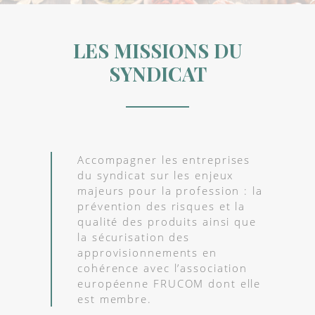
LES MISSIONS DU
SYNDICAT
Accompagner les entreprises
du syndicat sur les enjeux
majeurs pour la profession : la
prévention des risques et la
qualité des produits ainsi que
la sécurisation des
approvisionnements en
cohérence avec l’association
européenne FRUCOM dont elle
est membre.