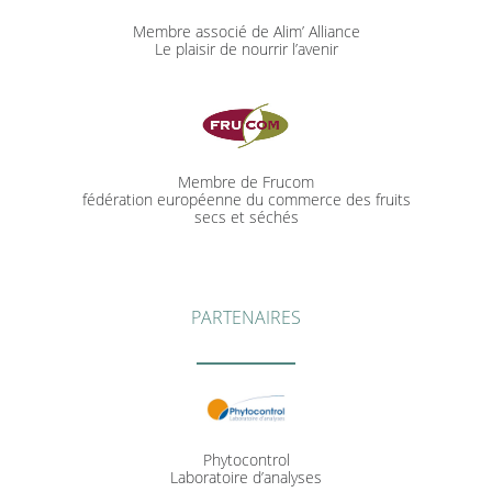
Membre associé de Alim’ Alliance
Le plaisir de nourrir l’avenir
Membre de Frucom
fédération européenne du commerce des fruits
secs et séchés
PARTENAIRES
Phytocontrol
Laboratoire d’analyses