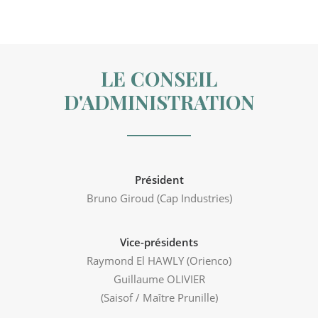
LE CONSEIL
D'ADMINISTRATION
Président
Bruno Giroud (Cap Industries)
Vice-présidents
Raymond El HAWLY (Orienco)
Guillaume OLIVIER
(Saisof / Maître Prunille)