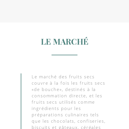
LE MARCHÉ
Le marché des fruits secs
couvre à la fois les fruits secs
«de bouche», destinés à la
consommation directe, et les
fruits secs utilisés comme
ingrédients pour les
préparations culinaires tels
que les chocolats, confiseries,
biscuits et gâteaux, céréales