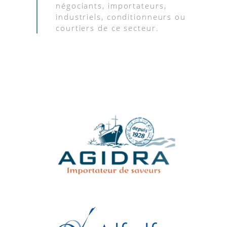
négociants, importateurs,
industriels, conditionneurs ou
courtiers de ce secteur.